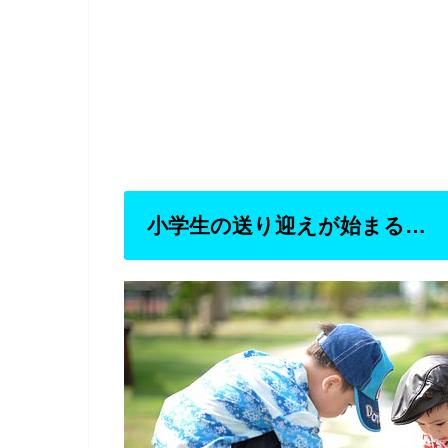
小学生の送り迎えが始まる…