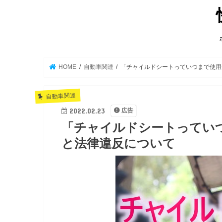
HOME
自動車関連
「チャイルドシートっていつまで使用
自動車関連
2022.02.23
広告
「チャイルドシートってい
と法律違反について