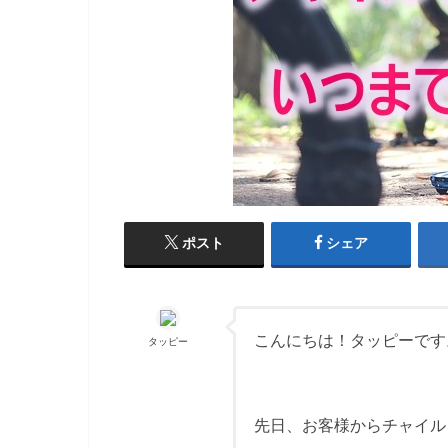
ポスト
シェア
こんにちは！タッピーです
タッピー
先日、お客様からチャイル