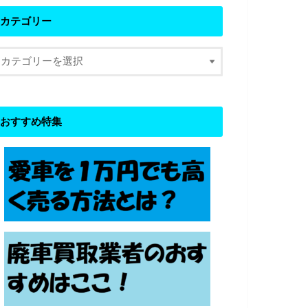
カテゴリー
おすすめ特集