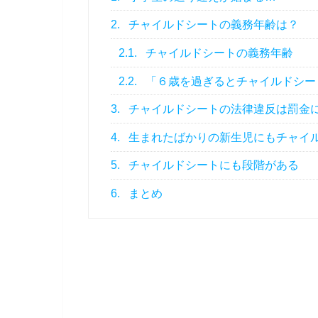
2.
チャイルドシートの義務年齢は？
2.1.
チャイルドシートの義務年齢
2.2.
「６歳を過ぎるとチャイルドシー
3.
チャイルドシートの法律違反は罰金
4.
生まれたばかりの新生児にもチャイ
5.
チャイルドシートにも段階がある
6.
まとめ