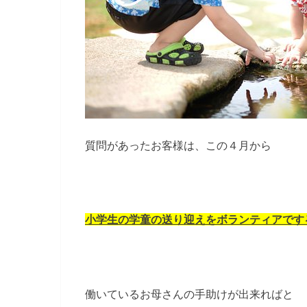
質問があったお客様は、この４月から
小学生の学童の送り迎えをボランティアです
働いているお母さんの手助けが出来ればと