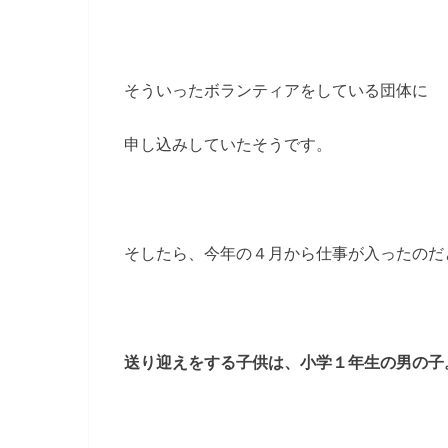
そういったボランティアをしている団体に
申し込みしていたそうです。
そしたら、今年の４月から仕事が入ったのだ
送り迎えをする子供は、小学１年生の男の子