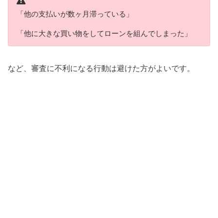
「他の支払いが数ヶ月滞っている」
「他に大きな買い物をしてローンを組んでしまった」
など、審査に不利になる行動は避けた方がよいです。