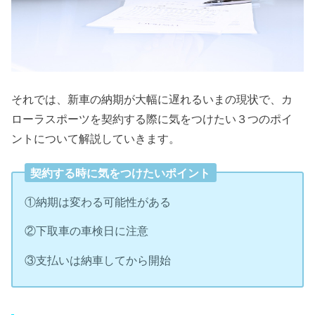
それでは、新車の納期が大幅に遅れるいまの現状で、カ
ローラスポーツを契約する際に気をつけたい３つのポイ
ントについて解説していきます。
契約する時に気をつけたいポイント
①納期は変わる可能性がある
②下取車の車検日に注意
③支払いは納車してから開始