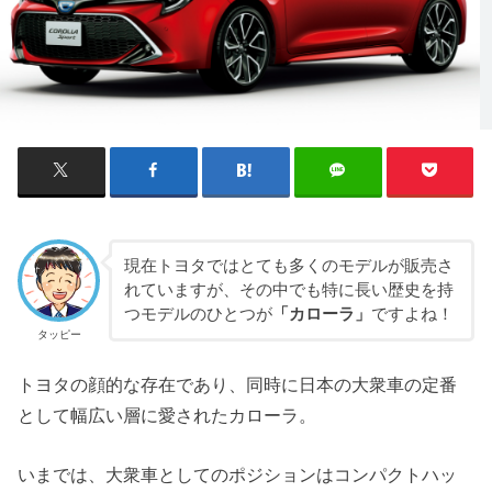
現在トヨタではとても多くのモデルが販売さ
れていますが、その中でも特に長い歴史を持
つモデルのひとつが
「カローラ」
ですよね！
タッピー
トヨタの顔的な存在であり、同時に日本の大衆車の定番
として幅広い層に愛されたカローラ。
いまでは、大衆車としてのポジションはコンパクトハッ