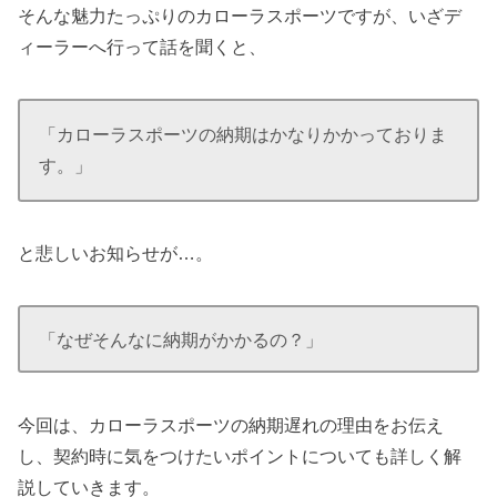
そんな魅力たっぷりのカローラスポーツですが、いざデ
ィーラーへ行って話を聞くと、
「カローラスポーツの納期はかなりかかっておりま
す。」
と悲しいお知らせが…。
「なぜそんなに納期がかかるの？」
今回は、カローラスポーツの納期遅れの理由をお伝え
し、契約時に気をつけたいポイントについても詳しく解
説していきます。