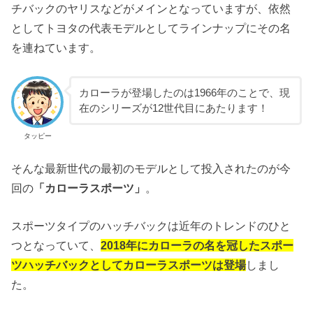
チバックのヤリスなどがメインとなっていますが、依然
としてトヨタの代表モデルとしてラインナップにその名
を連ねています。
カローラが登場したのは1966年のことで、現
在のシリーズが12世代目にあたります！
タッピー
そんな最新世代の最初のモデルとして投入されたのが今
回の
「カローラスポーツ」
。
スポーツタイプのハッチバックは近年のトレンドのひと
つとなっていて、
2018年にカローラの名を冠したスポー
ツハッチバックとしてカローラスポーツは登場
しまし
た。