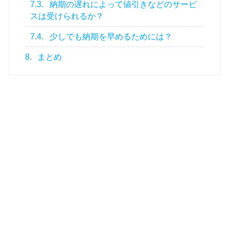
7.3.
納期の遅れによって値引きなどのサービ
スは受けられるか？
7.4.
少しでも納期を早めるためには？
8.
まとめ