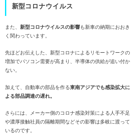
新型コロナウイルス
また、
新型コロナウイルスの影響
も新車の納期におおき
く関わっています。
先ほどお伝えした、新型コロナによるリモートワークの
増加でパソコン需要が高まり、半導体の供給が追い付か
ない。
加えて、自動車の部品を作る
東南アジアでも感染拡大に
よる部品調達の遅れ。
さらには、メーカー側のコロナ感染対策による人手不足
や濃厚接触社員の隔離期間などその影響は多岐に渡って
いるのです。