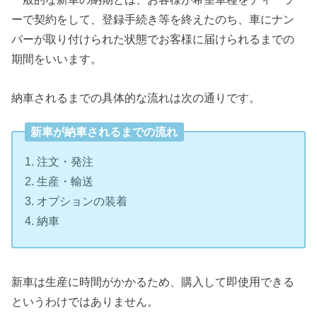
ーで契約をして、登録手続き等を終えたのち、車にナン
バーが取り付けられた状態でお客様に届けられるまでの
期間をいいます。
納車されるまでの具体的な流れは次の通りです。
新車が納車されるまでの流れ
1. 注文・発注
2. 生産・輸送
3. オプションの装着
4. 納車
新車は生産に時間がかかるため、購入して即使用できる
というわけではありません。