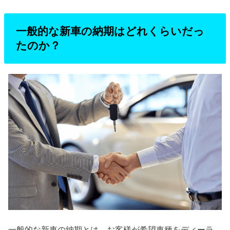
一般的な新車の納期はどれくらいだっ
たのか？
一般的な新車の納期とは、お客様が希望車種をディーラ