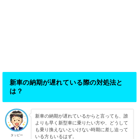
新車の納期が遅れている際の対処法と
は？
新車の納期が遅れているからと言っても、誰
よりも早く新型車に乗りたい方や、どうして
も乗り換えないといけない時期に差し迫って
タッピー
いる方もいるはず。