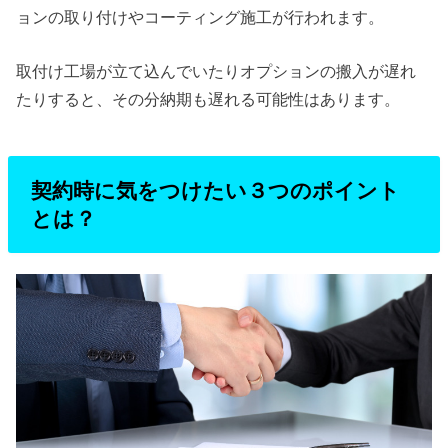
ョンの取り付けやコーティング施工が行われます。
取付け工場が立て込んでいたりオプションの搬入が遅れ
たりすると、その分納期も遅れる可能性はあります。
契約時に気をつけたい３つのポイント
とは？