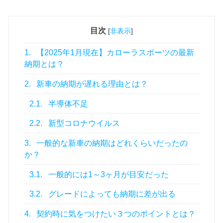
目次
[
非表示
]
1.
【2025年1月現在】カローラスポーツの最新
納期とは？
2.
新車の納期が遅れる理由とは？
2.1.
半導体不足
2.2.
新型コロナウイルス
3.
一般的な新車の納期はどれくらいだったの
か？
3.1.
一般的には1～3ヶ月が目安だった
3.2.
グレードによっても納期に差が出る
4.
契約時に気をつけたい３つのポイントとは？