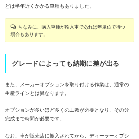
どは半年近くかかる車種もありました。
ちなみに、購入車種が輸入車であれば年単位で待つ
場合もあります。
グレードによっても納期に差が出る
また、メーカーオプションを取り付ける作業は、通常の
生産ラインとは異なります。
オプションが多いほど多くの工数が必要となり、その分
完成まで時間が必要です。
なお、車が販売店に搬入されてから、ディーラーオプシ