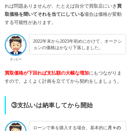
れば問題ありませんが、たとえば自分で買取店にいき
買
取価格を聞いてそれを当てにしている
場合は価格が変動
する可能性があります。
2022年末から2023年初めにかけて、オークシ
ョンの価格はかなり下落しました。
タッピー
買取価格が下回れば支払額の大幅な増加
にもつながりま
すので、よくよく計画を立ててから契約をしましょう。
③支払いは納車してから開始
ローンで車を購入する場合、基本的に
月々の