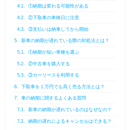
4.1.
①納期は変わる可能性がある
4.2.
②下取車の車検日に注意
4.3.
③支払いは納車してから開始
5.
新車の納期が遅れている際の対処法とは？
5.1.
①納期が短い車種を選ぶ
5.2.
②中古車を購入する
5.3.
③カーリースを利用する
6.
下取車を１万円でも高く売る方法とは？
7.
車の納期に関するよくある質問
7.1.
新車の納期が遅れているのはなぜなの？
7.2.
納期の遅れによるキャンセルはできる？