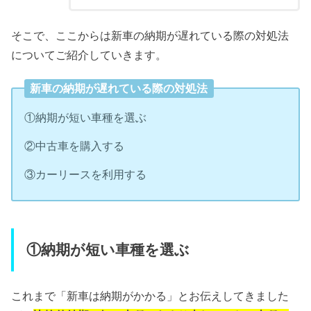
そこで、ここからは新車の納期が遅れている際の対処法
についてご紹介していきます。
新車の納期が遅れている際の対処法
①納期が短い車種を選ぶ
②中古車を購入する
③カーリースを利用する
①納期が短い車種を選ぶ
これまで「新車は納期がかかる」とお伝えしてきました