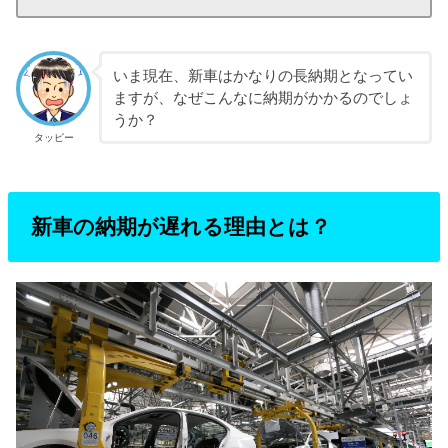
いま現在、新車はかなりの長納期となってい
ますが、なぜこんなに納期がかかるのでしょ
うか？
タッピー
新車の納期が遅れる理由とは？