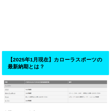
【2025年1月現在】カローラスポーツの
最新納期とは？