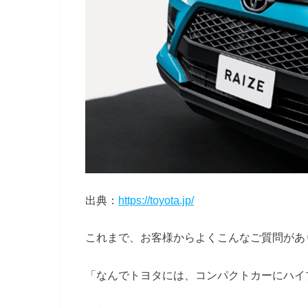
出典：
https://toyota.jp/
これまで、お客様からよくこんなご質問があ
「なんでトヨタには、コンパクトカーにハイ