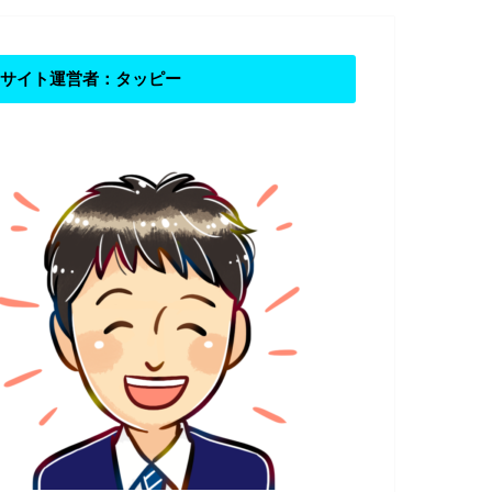
サイト運営者：タッピー