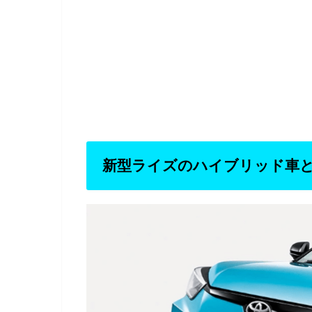
新型ライズのハイブリッド車