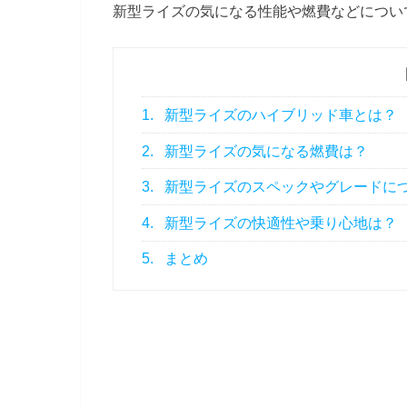
新型ライズの気になる性能や燃費などについ
1.
新型ライズのハイブリッド車とは？
2.
新型ライズの気になる燃費は？
3.
新型ライズのスペックやグレードに
4.
新型ライズの快適性や乗り心地は？
5.
まとめ