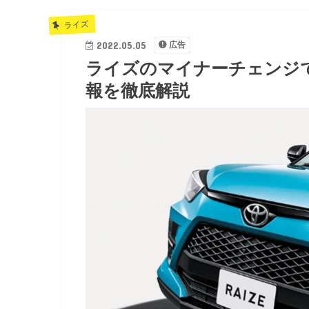
ライズ
2022.05.05
広告
ライズのマイナーチェンジ
報を徹底解説