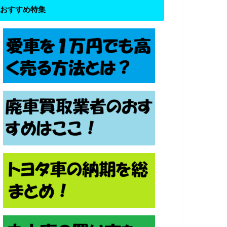
おすすめ特集