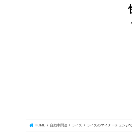
HOME
自動車関連
ライズ
ライズのマイナーチェンジ