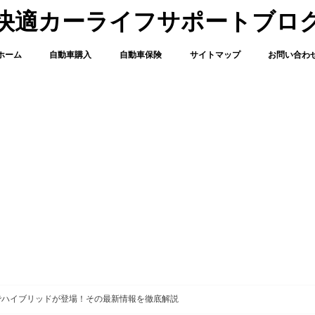
快適カーライフサポートブロ
ホーム
自動車購入
自動車保険
サイトマップ
お問い合わ
でハイブリッドが登場！その最新情報を徹底解説