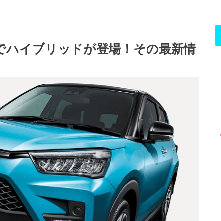
でハイブリッドが登場！その最新情