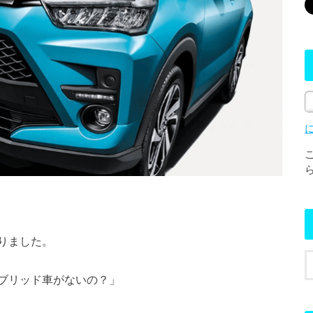
りました。
ブリッド車がないの？」